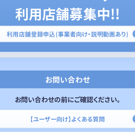
利用店舗募集中!!
利用店舗登録申込(事業者向け・説明動画あり)
お問い合わせ
お問い合わせの前にご確認ください。
【ユーザー向け】よくある質問