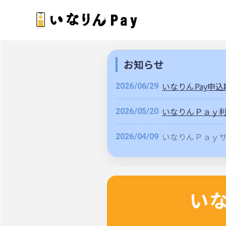
お知らせ
いなりんPay申
2026/06/29
いなりんＰａｙ
2026/05/20
いなりんＰａｙ
2026/04/09
い