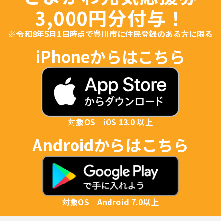
3,000円分付与！
※令和8年5月1日時点で豊川市に住民登録のある方に限る
iPhoneからはこちら
対象OS iOS 13.0 以上
Androidからはこちら
対象OS Android 7.0以上