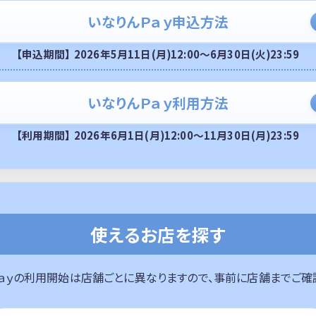
いなりんＰａｙ申込方法
【申込期間】
2026年5月11日(月)12:00～6月30日(火)23:59
いなりんＰａｙ利用方法
【利用期間】
2026年6月1日(月)12:00～
11月30日(月)23:59
使えるお店を探す
ａｙの利用開始は店舗ごとに異なりますので、事前に店舗までご確