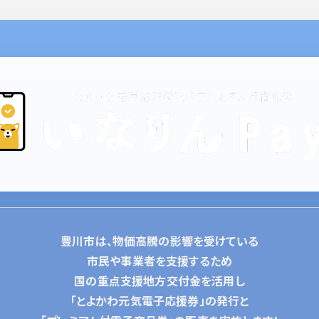
豊川市は、物価高騰の影響を受けている
市民や事業者を支援するため
国の重点支援地方交付金を活用し
「とよかわ元気電子応援券」の発行と