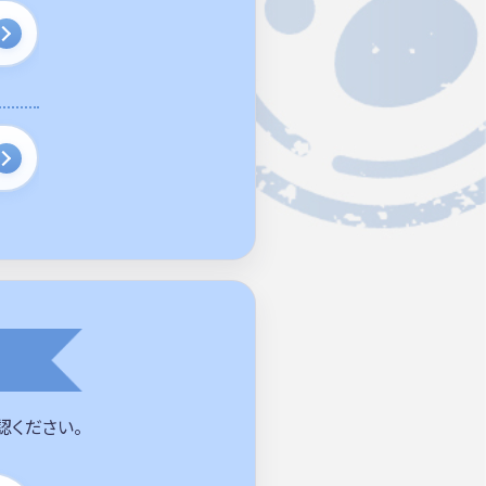
認ください。