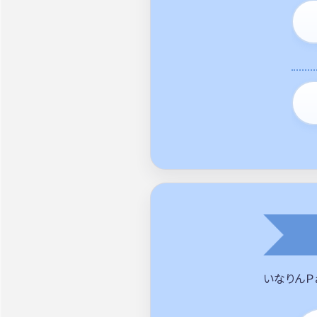
いなりんＰ