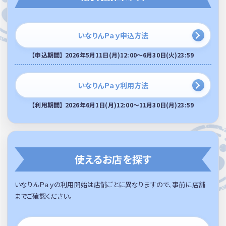
いなりんＰａｙ申込方法
【申込期間】
2026年5月11日(月)12:00～6月30日(火)23:59
いなりんＰａｙ利用方法
【利用期間】
2026年6月1日(月)12:00～
11月30日(月)23:59
使えるお店を探す
いなりんＰａｙの利用開始は店舗ごとに異なりますので、事前に店舗
までご確認ください。