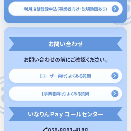
利用店舗登録申込(事業者向け・説明動画あり)
お問い合わせ
お問い合わせの前にご確認ください。
【ユーザー向け】よくある質問
【事業者向け】よくある質問
いなりんＰａｙ コールセンター
050-8893-4188