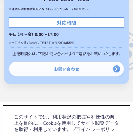
※通話料は利用者負担となります。あらかじめご了承ください。
対応時間
平日（月～金） 9:00～17:00
※土日祝を除く（ただし、7月18日から20日は開設）
上記時間外は、下記お問い合わせよりご連絡をお願いいたします。
お問い合わせ
このサイトでは、利用状況の把握や利便性の向
上を目的に、Cookieを使用してサイト閲覧データ
プライバシーポリシー
特定商取引法に基づく表記
利用規約
よくある質問
お問い合わせ
を取得・利用しています。プライバシーポリシ