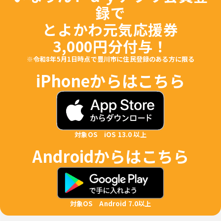
録で
とよかわ元気応援券
3,000円分付与！
※令和8年5月1日時点で豊川市に住民登録のある方に限る
iPhoneからはこちら
対象OS iOS 13.0 以上
Androidからはこちら
対象OS Android 7.0以上