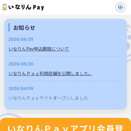
お知らせ
2026/06/29
いなりんPay申込期限について
2026/05/20
いなりんＰａｙ利用店舗を公開しました。
2026/04/09
いなりんＰａｙサイトオープンしました
いなりんＰａｙアプリ会員登