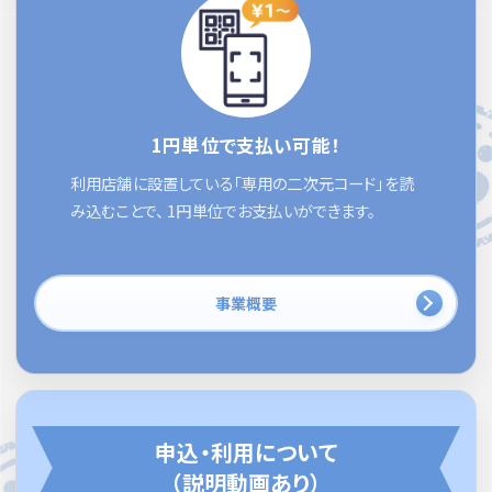
1円単位で支払い可能！
利用店舗に設置している「専用の二次元コード」を読
み込むことで、 1円単位でお支払いができます。
事業概要
申込・利用について
（説明動画あり）