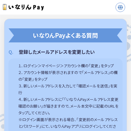
いなりんPayよくある質問
登録したメールアドレスを変更したい
１．ログイン＞マイページ＞アカウント欄の「変更」をタップ
２．アカウント情報が表示されますので「メールアドレス」の欄
の「変更」をタップ
３．新しいメールアドレスを入力して「確認メールを送信」を実
行
４．新しいメールアドレスに「「いなりんPayメールアドレス変更
確認のお願い」が届きますので、メール本文中に記載のURLを
タップしてください。
※ログイン画面が表示される場合、「変更前のメールアドレス
とパスワード」にて、いなりんPayアプリにログインしてくださ