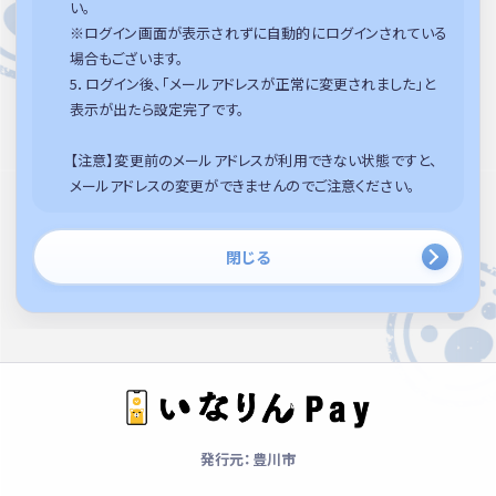
い。
※ログイン画面が表示されずに自動的にログインされている
場合もございます。
5．ログイン後、「メールアドレスが正常に変更されました」と
表示が出たら設定完了です。
【注意】変更前のメールアドレスが利用できない状態ですと、
メールアドレスの変更ができませんのでご注意ください。
閉じる
発行元：豊川市