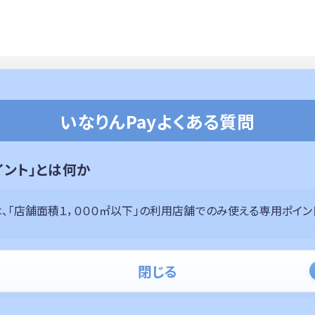
いなりんPayよくある質問
イント」とは何か
、「店舗面積１，０００㎡以下」の利用店舗でのみ使える専用ポイン
閉じる