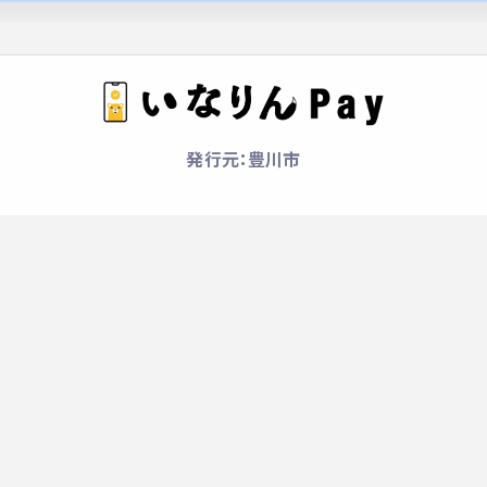
発行元：豊川市