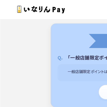
「一般店舗限定ポ
一般店舗限定ポイントは