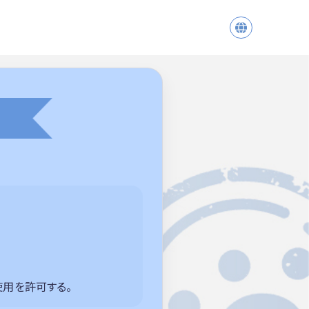
使用を許可する。