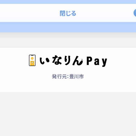
閉じる
発行元：豊川市