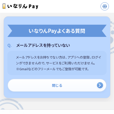
いなりんPayよくある質問
メールアドレスを持っていない
メールアドレスをお持ちでない方は、アプリへの登録、ログイ
ンができませんので、サービスをご利用いただけません。
※Gmailなどのフリーメールでもご登録が可能です。
閉じる