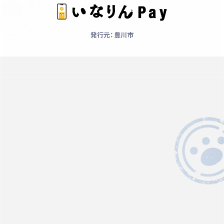
発行元：豊川市